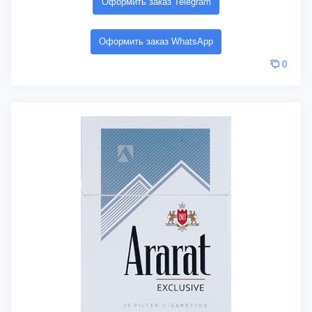
Оформить заказ Telegram
Оформить заказ WhatsApp
0