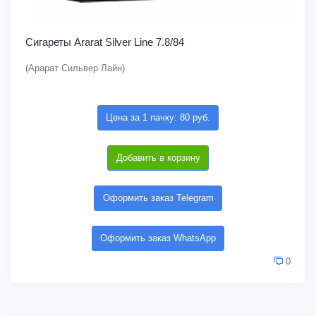
Сигареты Ararat Silver Line 7.8/84
(Арарат Сильвер Лайн)
Цена за 1 пачку: 80 руб.
Добавить в корзину
Оформить заказ Telegram
Оформить заказ WhatsApp
0