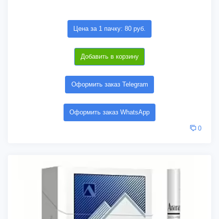
Цена за 1 пачку: 80 руб.
Добавить в корзину
Оформить заказ Telegram
Оформить заказ WhatsApp
0