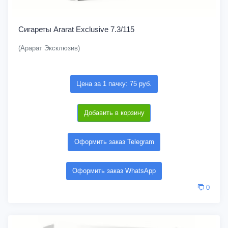
Сигареты Ararat Exclusive 7.3/115
(Арарат Эксклюзив)
Цена за 1 пачку: 75 руб.
Добавить в корзину
Оформить заказ Telegram
Оформить заказ WhatsApp
0