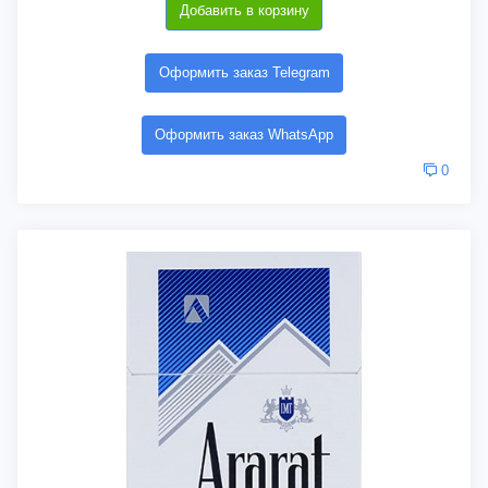
Добавить в корзину
Оформить заказ Telegram
Оформить заказ WhatsApp
0