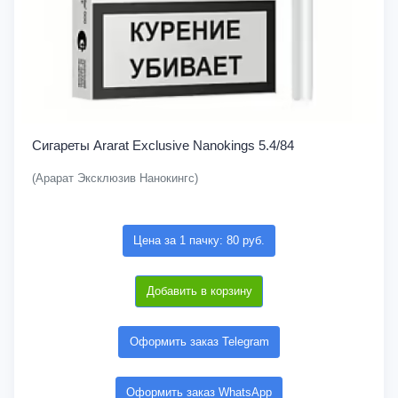
Сигареты Ararat Exclusive Nanokings 5.4/84
(Арарат Эксклюзив Нанокингс)
Цена за 1 пачку: 80 руб.
Добавить в корзину
Оформить заказ Telegram
Оформить заказ WhatsApp