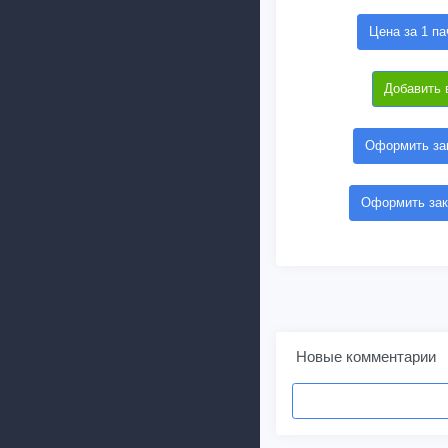
Цена за 1 па
Добавить 
Оформить зак
Оформить зак
Новые комментарии