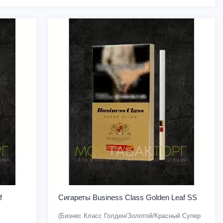
f
Сигареты Business Class Golden Leaf SS
(Бизнес Класс Голден/Золотой/Красный Супер