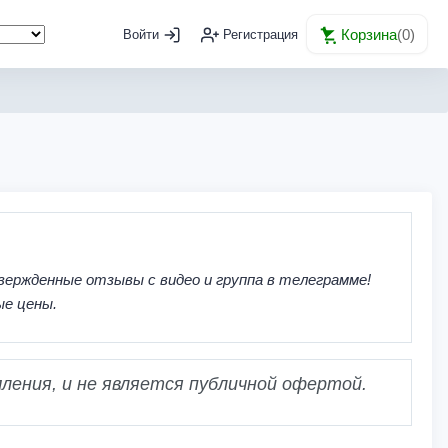
Корзина
(
0
)
Войти
Регистрация
вержденные отзывы с видео и группа в телеграмме!
ые цены.
ления, и не является публичной офертой.