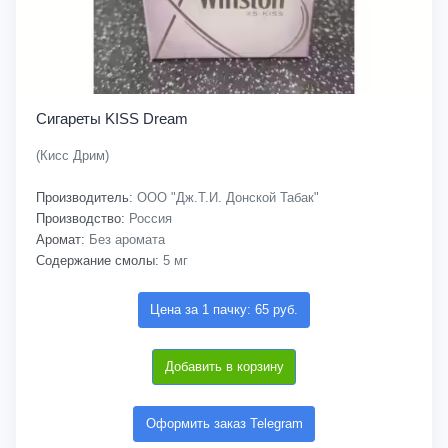
Сигареты KISS Dream
(Кисс Дрим)
Производитель:
ООО "Дж.Т.И. Донской Табак"
Производство:
Россия
Аромат:
Без аромата
Содержание смолы:
5 мг
Цена за 1 пачку: 65 руб.
Добавить в корзину
Оформить заказ Telegram