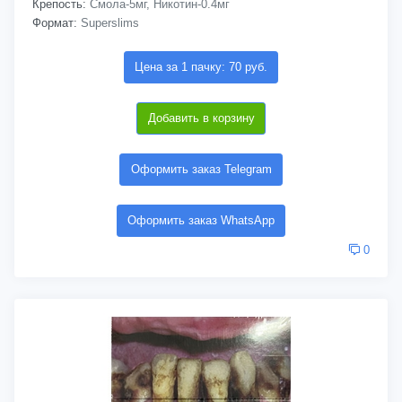
Крепость:
Смола-5мг, Никотин-0.4мг
Формат:
Superslims
Цена за 1 пачку: 70 руб.
Добавить в корзину
Оформить заказ Telegram
Оформить заказ WhatsApp
0