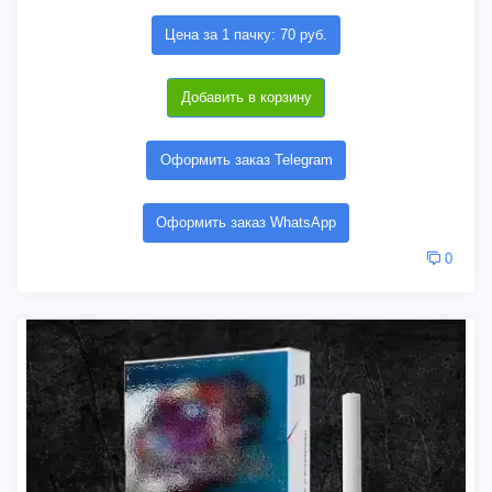
Цена за 1 пачку: 70 руб.
Добавить в корзину
Оформить заказ Telegram
Оформить заказ WhatsApp
0