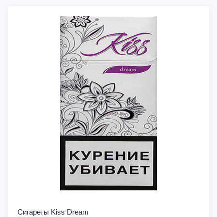
Сигареты Kiss Dream