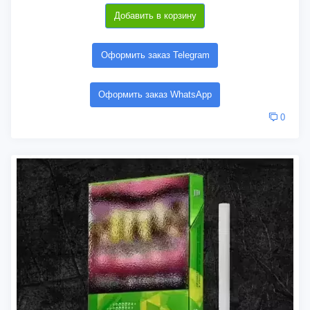
Добавить в корзину
Оформить заказ Telegram
Оформить заказ WhatsApp
0