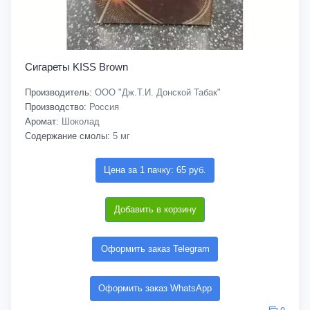
Сигареты KISS Brown
Производитель:
ООО "Дж.Т.И. Донской Табак"
Производство:
Россия
Аромат:
Шоколад
Содержание смолы:
5 мг
Цена за 1 пачку: 65 руб.
Добавить в корзину
Оформить заказ Telegram
Оформить заказ WhatsApp