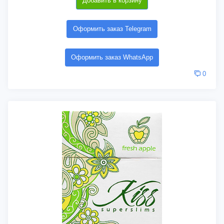
Добавить в корзину
Оформить заказ Telegram
Оформить заказ WhatsApp
0