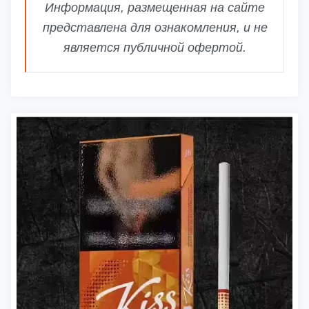
Информация, размещенная на сайте
представлена для ознакомления, и не
является публичной офертой.