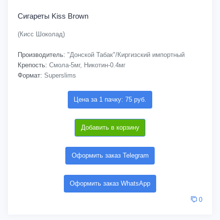
Сигареты Kiss Brown
(Кисс Шоколад)
Производитель:
"Донской Табак"/Киргизский импортный
Крепость:
Смола-5мг, Никотин-0.4мг
Формат:
Superslims
Цена за 1 пачку: 75 руб.
Добавить в корзину
Оформить заказ Telegram
Оформить заказ WhatsApp
0