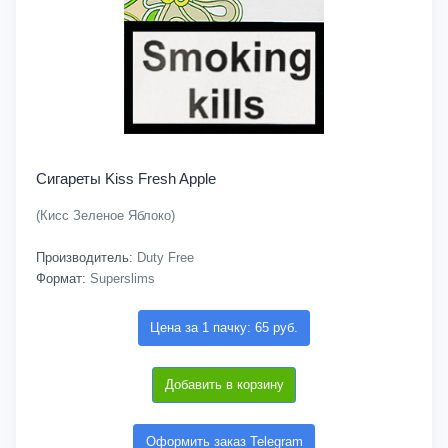
Сигареты Kiss Fresh Apple
(Кисс Зеленое Яблоко)
Производитель:
Duty Free
Формат:
Superslims
Цена за 1 пачку: 65 руб.
Добавить в корзину
Оформить заказ Telegram