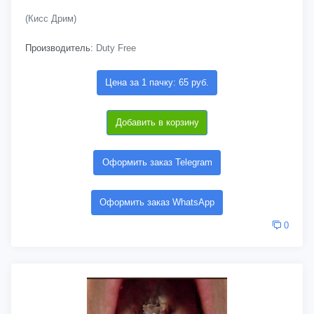
(Кисс Дрим)
Производитель:
Duty Free
Цена за 1 пачку: 65 руб.
Добавить в корзину
Оформить заказ Telegram
Оформить заказ WhatsApp
0