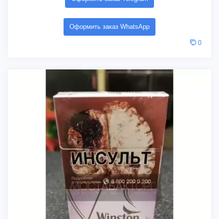
Оформить заказ WhatsApp
0