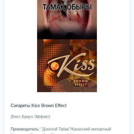
Сигареты Kiss Brown Effect
(Кисс Браун Эффект)
Производитель:
"Донской Табак"/Казахский импортный