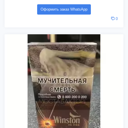
Оформить заказ WhatsApp
0