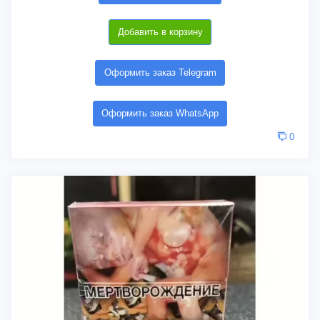
Добавить в корзину
Оформить заказ Telegram
Оформить заказ WhatsApp
0