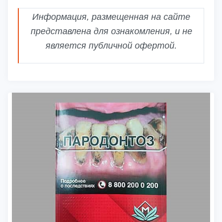
Информация, размещенная на сайте
представлена для ознакомления, и не
является публичной офертой.