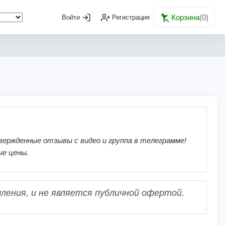
Корзина
(
0
)
Войти
Регистрация
вержденные отзывы с видео и группа в телеграмме!
ые цены.
ления, и не является публичной офертой.