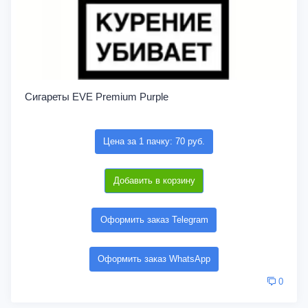
Сигареты EVE Premium Purple
Цена за 1 пачку: 70 руб.
Добавить в корзину
Оформить заказ Telegram
Оформить заказ WhatsApp
0