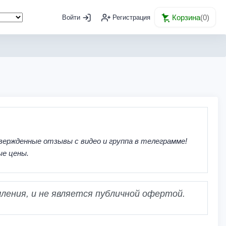
Корзина
(
0
)
Войти
Регистрация
вержденные отзывы с видео и группа в телеграмме!
ые цены.
ления, и не является публичной офертой.