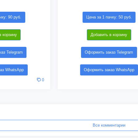
чку: 90 руб.
Цена за 1 пачку: 50 руб.
в корзину
Добавить в корзину
аз Telegram
Оформить заказ Telegram
аз WhatsApp
Оформить заказ WhatsApp
0
Все комментарии