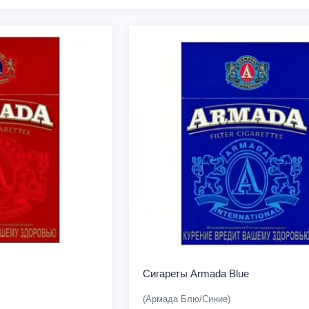
Сигареты Armada Blue
(Армада Блю/Синие)