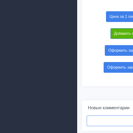
Цена за 1 па
Добавить 
Оформить зак
Оформить зак
Новые комментарии