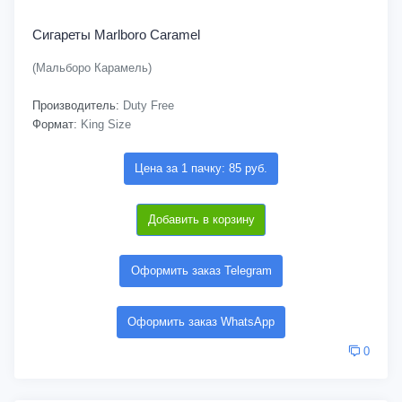
Сигареты Marlboro Caramel
(Мальборо Карамель)
Производитель:
Duty Free
Формат:
King Size
Цена за 1 пачку: 85 руб.
Добавить в корзину
Оформить заказ Telegram
Оформить заказ WhatsApp
0