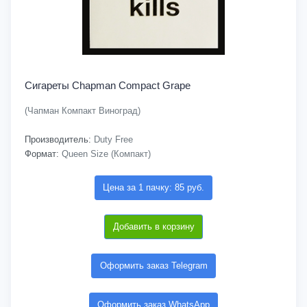
Сигареты Chapman Compact Grape
(Чапман Компакт Виноград)
Производитель:
Duty Free
Формат:
Queen Size (Компакт)
Цена за 1 пачку: 85 руб.
Добавить в корзину
Оформить заказ Telegram
Оформить заказ WhatsApp