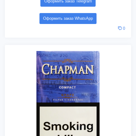
Оформить заказ Telegram
Оформить заказ WhatsApp
0