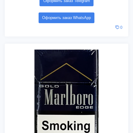
Оформить заказ Telegram
Оформить заказ WhatsApp
0