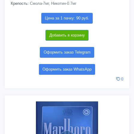
Крепость:
Смола-7мг, Никотин-0.7мг
Цена за 1 пачку: 90 руб.
Добавить в корзину
Оформить заказ Telegram
Оформить заказ WhatsApp
0