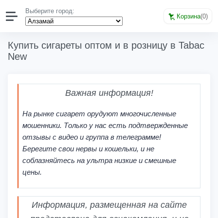
Выберите город:
Корзина
(
0
)
Купить сигареты оптом и в розницу в Tabac
New
Важная информация!
На рынке сигарет орудуют многочисленные
мошенники. Только у нас есть подтвержденные
отзывы с видео и группа в телеграмме!
Берегите свои нервы и кошельки, и не
соблазняйтесь на ультра низкие и смешные
цены.
Информация, размещенная на сайте