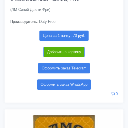
(ЛМ Синий Дьюти Фри)
Производитель:
Duty Free
Цена за 1 пачку: 70 руб.
Добавить в корзину
Оформить заказ Telegram
Оформить заказ WhatsApp
0