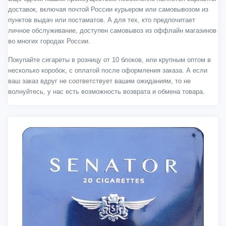
доставок, включая почтой России курьером или самовывозом из
пунктов выдач или постаматов. А для тех, кто предпочитает
личное обслуживание, доступен самовывоз из оффлайн магазинов
во многих городах России.
Покупайте сигареты в розницу от 10 блоков, или крупным оптом в
несколько коробок, с оплатой после оформления заказа. А если
ваш заказ вдруг не соответствует вашим ожиданиям, то не
волнуйтесь, у нас есть возможность возврата и обмена товара.