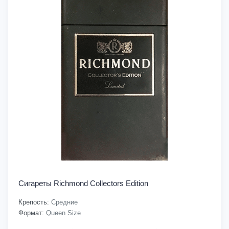
Сигареты Richmond Collectors Edition
Крепость:
Средние
Формат:
Queen Size