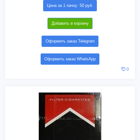
Цена за 1 пачку: 50 руб.
Добавить в корзину
Оформить заказ Telegram
Оформить заказ WhatsApp
0