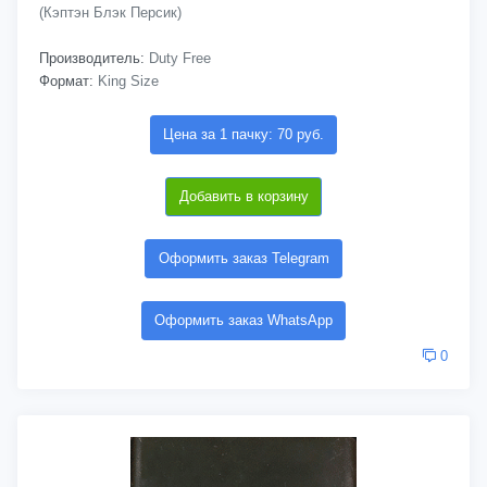
(Кэптэн Блэк Персик)
Производитель:
Duty Free
Формат:
King Size
Цена за 1 пачку: 70 руб.
Добавить в корзину
Оформить заказ Telegram
Оформить заказ WhatsApp
0