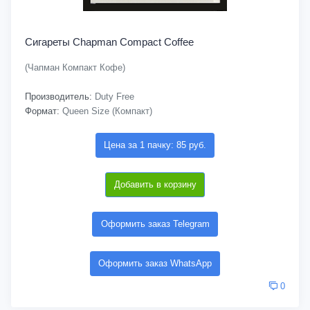
Сигареты Chapman Compact Coffee
(Чапман Компакт Кофе)
Производитель:
Duty Free
Формат:
Queen Size (Компакт)
Цена за 1 пачку: 85 руб.
Добавить в корзину
Оформить заказ Telegram
Оформить заказ WhatsApp
0