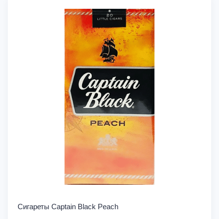
Сигареты Captain Black Peach