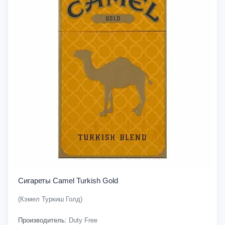
Сигареты Camel Turkish Gold
(Кэмел Туркиш Голд)
Производитель:
Duty Free