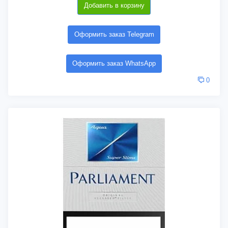
Добавить в корзину
Оформить заказ Telegram
Оформить заказ WhatsApp
0