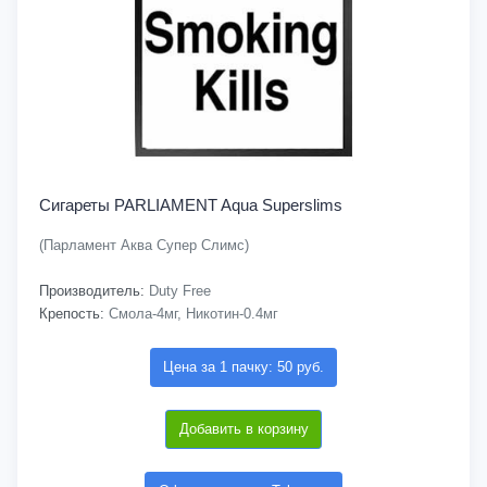
Сигареты PARLIAMENT Aqua Superslims
(Парламент Аква Супер Слимс)
Производитель:
Duty Free
Крепость:
Смола-4мг, Никотин-0.4мг
Цена за 1 пачку: 50 руб.
Добавить в корзину